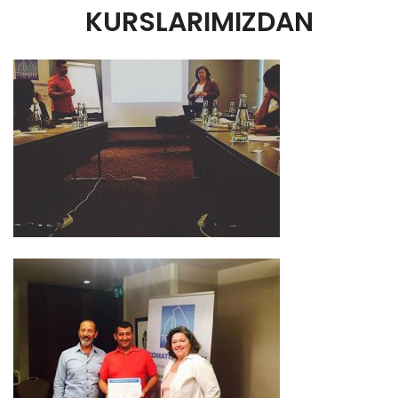
KURSLARIMIZDAN