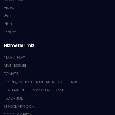
Video
Galeri
Blog
İletişim
Hizmetlerimiz
NEURO-PLAY
MONTESSORI
TOMATIS
ERKEN ÇOCUKLUKTA MÜDAHALE PROGRAMI
DUYUSAL ENTEGRASYON PROGRAMI
FLOORTIME
ETEÇOM-ETEÇOM 2
DOĞAL ÖĞRETİM