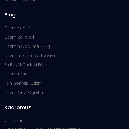
Blog
Otizm Nedir?
Otizm Belirtileri
Otizmin Görülme Sıklığı
Otizmin Teşhis ve Tedavisi
En Büyük Tedavi Eğitim
Otizm Tanı
Tanı Sonrası Otizm
Otizm Orta Öğretim
Kadromuz
Kadromuz